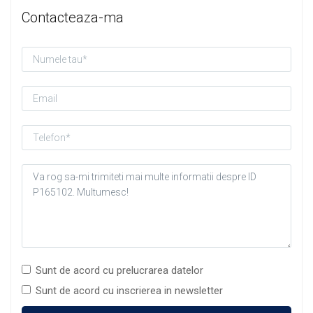
Contacteaza-ma
Sunt de acord cu prelucrarea datelor
Sunt de acord cu inscrierea in newsletter