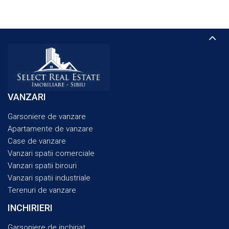
VANZARI
Garsoniere de vanzare
Apartamente de vanzare
Case de vanzare
Vanzari spatii comerciale
Vanzari spatii birouri
Vanzari spatii industriale
Terenuri de vanzare
INCHIRIERI
Garsoniere de inchiriat